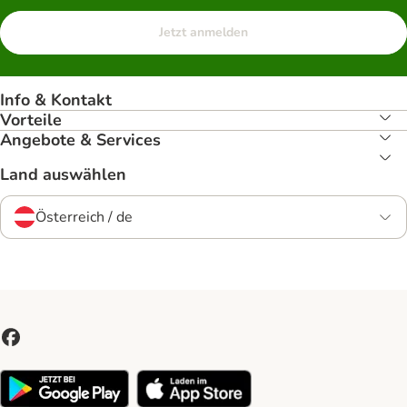
Jetzt anmelden
Info & Kontakt
Vorteile
Angebote & Services
Land auswählen
Österreich / de