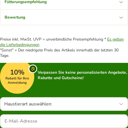
Fütterungsempfehlung
Bewertung
Preise inkl. MwSt. UVP = unverbindliche Preisempfehlung *
Es gelten
die Lieferbedingungen
"Sonst" = Der niedrigste Preis des Artikels innerhalb der letzten 30
Tage.
10%
Verpassen Sie keine personalisierten Angebote,
Rabatte und Gutscheine!
Rabatt für Ihre
Anmeldung
Haustierart auswählen: