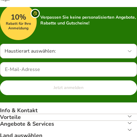
10%
Verpassen Sie keine personalisierten Angebote,
Rabatte und Gutscheine!
Rabatt für Ihre
Anmeldung
Haustierart auswählen:
Jetzt anmelden
Info & Kontakt
Vorteile
Angebote & Services
Land auswählen