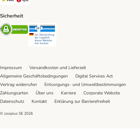
Sicherheit
Security
Security
Impressum
Versandkosten und Lieferzeit
Allgemeine Geschäftsbedingungen
Digital Services Act
Vertrag widerrufen
Entsorgungs- und Umweltbestimmungen
Zahlungsarten
Über uns
Karriere
Corporate Website
Datenschutz
Kontakt
Erklärung zur Barrierefreiheit
© zooplus SE
2026