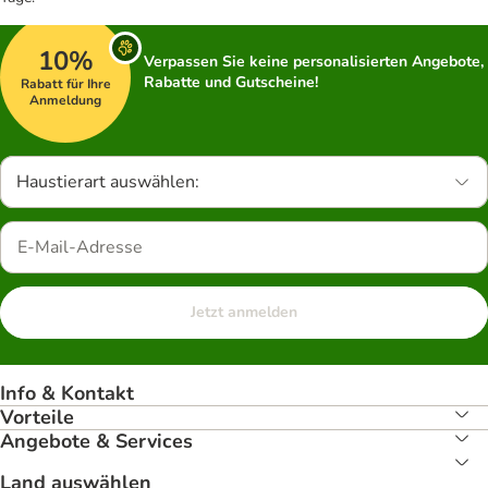
10%
Verpassen Sie keine personalisierten Angebote,
Rabatte und Gutscheine!
Rabatt für Ihre
Anmeldung
Haustierart auswählen:
Jetzt anmelden
Info & Kontakt
Vorteile
Angebote & Services
Land auswählen