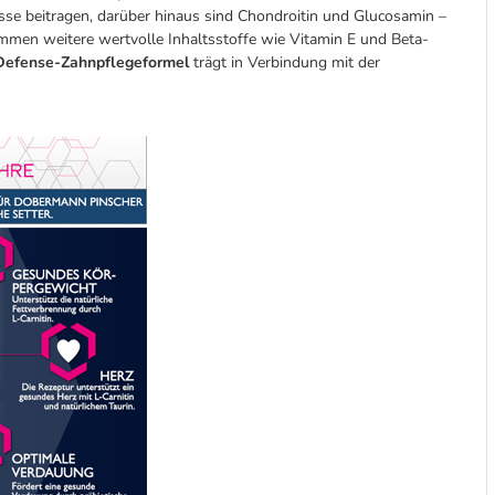
se beitragen, darüber hinaus sind Chondroitin und Glucosamin –
mmen weitere wertvolle Inhaltsstoffe wie Vitamin E und Beta-
efense-Zahnpflegeformel
trägt in Verbindung mit der