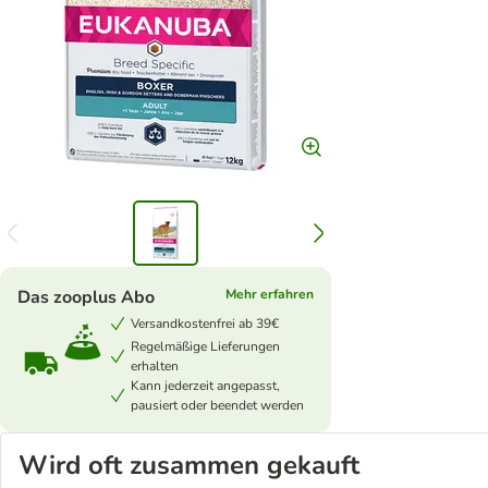
Das zooplus Abo
Mehr erfahren
Versandkostenfrei ab 39€
Regelmäßige Lieferungen
erhalten
Kann jederzeit angepasst,
pausiert oder beendet werden
Wird oft zusammen gekauft