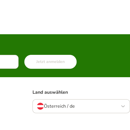
Jetzt anmelden
Land auswählen
Österreich / de