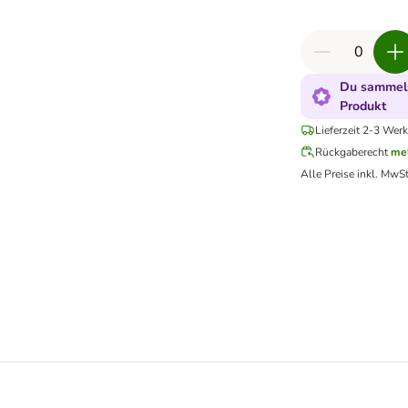
Du sammels
Produkt
Lieferzeit 2-3 Wer
Rückgaberecht
me
Alle Preise inkl. MwSt