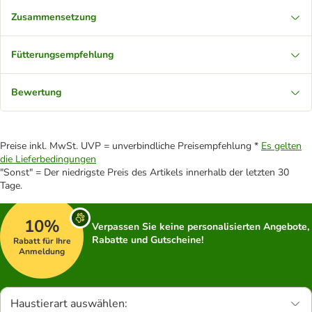
Zusammensetzung
Fütterungsempfehlung
Bewertung
Preise inkl. MwSt. UVP = unverbindliche Preisempfehlung *
Es gelten
die Lieferbedingungen
"Sonst" = Der niedrigste Preis des Artikels innerhalb der letzten 30
Tage.
10%
Verpassen Sie keine personalisierten Angebote,
Rabatte und Gutscheine!
Rabatt für Ihre
Anmeldung
Haustierart auswählen: