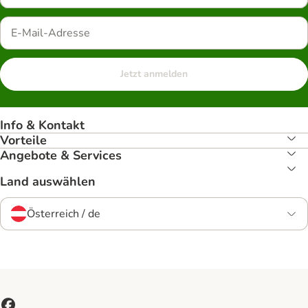
Jetzt anmelden
Info & Kontakt
Vorteile
Angebote & Services
Land auswählen
Österreich / de