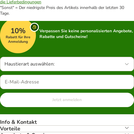
die Lieferbedingungen
"Sonst" = Der niedrigste Preis des Artikels innerhalb der letzten 30
Tage.
10%
Verpassen Sie keine personalisierten Angebote,
Rabatte und Gutscheine!
Rabatt für Ihre
Anmeldung
Haustierart auswählen:
Jetzt anmelden
Info & Kontakt
Vorteile