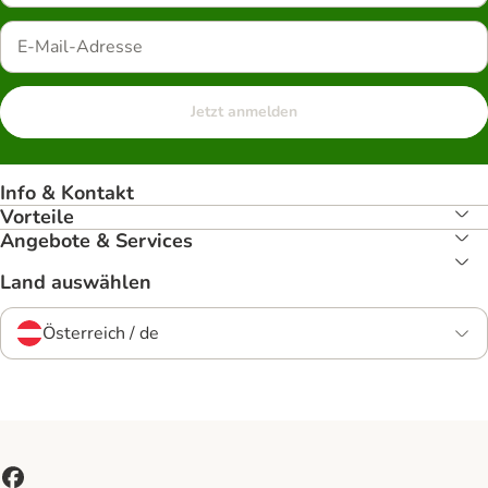
Jetzt anmelden
Info & Kontakt
Vorteile
Angebote & Services
Land auswählen
Österreich / de