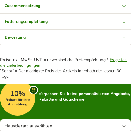
Zusammensetzung
Fütterungsempfehlung
Bewertung
Preise inkl. MwSt. UVP = unverbindliche Preisempfehlung *
Es gelten
die Lieferbedingungen
"Sonst" = Der niedrigste Preis des Artikels innerhalb der letzten 30
Tage.
10%
Verpassen Sie keine personalisierten Angebote,
Rabatte und Gutscheine!
Rabatt für Ihre
Anmeldung
Haustierart auswählen: