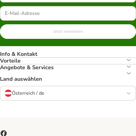
Jetzt anmelden
Info & Kontakt
Vorteile
Angebote & Services
Land auswählen
Österreich / de