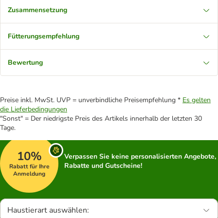
Zusammensetzung
Fütterungsempfehlung
Bewertung
Preise inkl. MwSt. UVP = unverbindliche Preisempfehlung *
Es gelten
die Lieferbedingungen
"Sonst" = Der niedrigste Preis des Artikels innerhalb der letzten 30
Tage.
10%
Verpassen Sie keine personalisierten Angebote,
Rabatte und Gutscheine!
Rabatt für Ihre
Anmeldung
Haustierart auswählen: