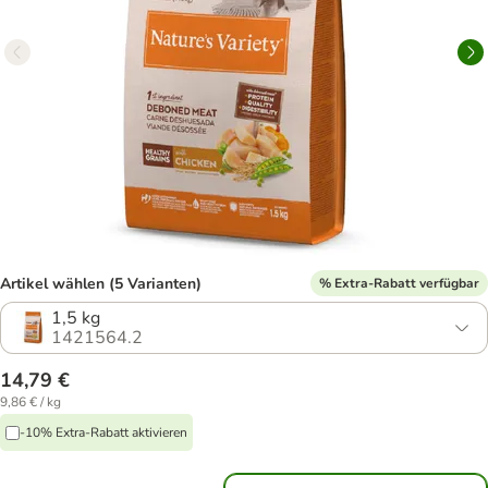
Artikel wählen (5 Varianten)
% Extra-Rabatt verfügbar
1,5 kg
1421564.2
14,79 €
9,86 € / kg
-10% Extra-Rabatt aktivieren