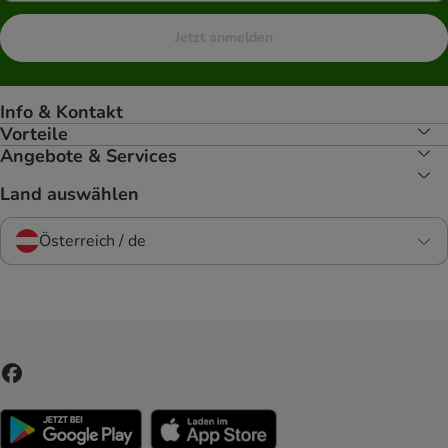
Jetzt anmelden
Info & Kontakt
Vorteile
Angebote & Services
Land auswählen
Österreich / de