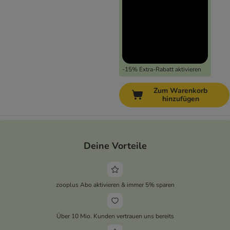
-15% Extra-Rabatt aktivieren
Zum Warenkorb
hinzufügen
Deine Vorteile
zooplus Abo aktivieren & immer 5% sparen
Über 10 Mio. Kunden vertrauen uns bereits