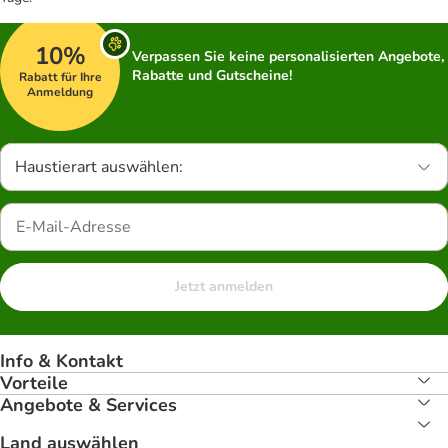
10%
Verpassen Sie keine personalisierten Angebote,
Rabatte und Gutscheine!
Rabatt für Ihre
Anmeldung
Haustierart auswählen:
Jetzt anmelden
Info & Kontakt
Vorteile
Angebote & Services
Land auswählen