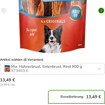
Artikel wählen (6 Varianten)
Mix: Hühnerbrust, Entenbrust, Rind 900 g
973493.0
13,49 €
14,99 € / kg
13,49 €
Einzellieferung