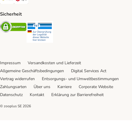
Sicherheit
Security
Security
Impressum
Versandkosten und Lieferzeit
Allgemeine Geschäftsbedingungen
Digital Services Act
Vertrag widerrufen
Entsorgungs- und Umweltbestimmungen
Zahlungsarten
Über uns
Karriere
Corporate Website
Datenschutz
Kontakt
Erklärung zur Barrierefreiheit
© zooplus SE
2026