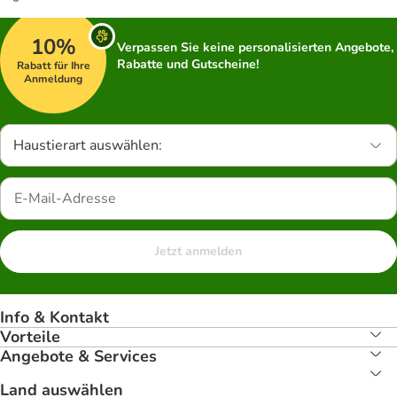
10%
Verpassen Sie keine personalisierten Angebote,
Rabatte und Gutscheine!
Rabatt für Ihre
Anmeldung
Haustierart auswählen:
Jetzt anmelden
Info & Kontakt
Vorteile
Angebote & Services
Land auswählen