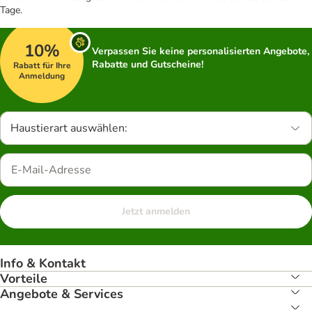
Tage.
10%
Verpassen Sie keine personalisierten Angebote,
Rabatte und Gutscheine!
Rabatt für Ihre
Anmeldung
Haustierart auswählen:
Jetzt anmelden
Info & Kontakt
Vorteile
Angebote & Services