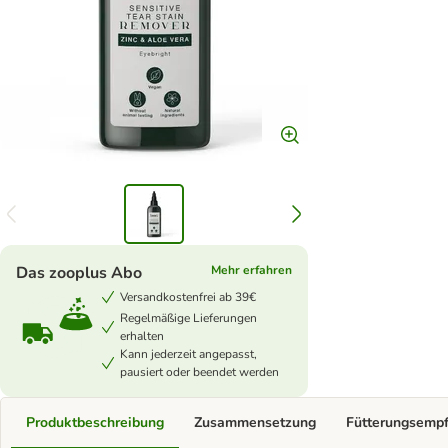
Das zooplus Abo
Mehr erfahren
Versandkostenfrei ab 39€
Regelmäßige Lieferungen
erhalten
Kann jederzeit angepasst,
pausiert oder beendet werden
Produktbeschreibung
Zusammensetzung
Fütterungsemp