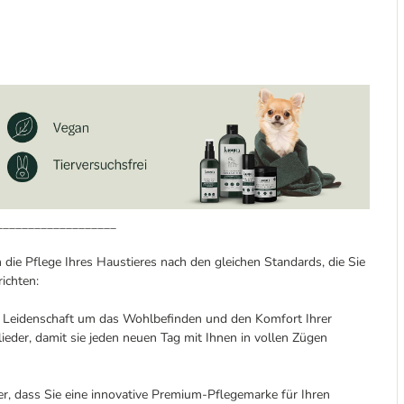
___________________
 die Pflege Ihres Haustieres nach den gleichen Standards, die Sie
richten:
Leidenschaft um das Wohlbefinden und den Komfort Ihrer
lieder, damit sie jeden neuen Tag mit Ihnen in vollen Zügen
er, dass Sie eine innovative Premium-Pflegemarke für Ihren