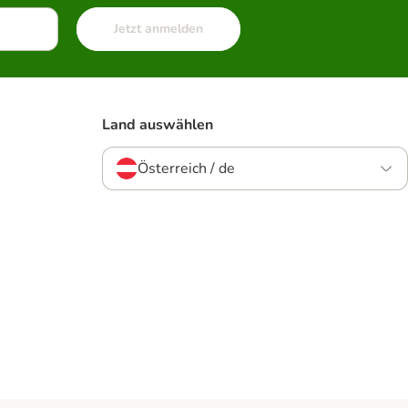
Jetzt anmelden
Land auswählen
Österreich / de