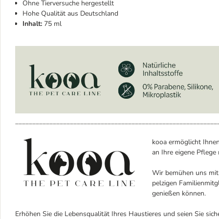
Ohne Tierversuche hergestellt
Hohe Qualität aus Deutschland
Inhalt:
75 ml
___________________________________________________________
kooa ermöglicht Ihnen
an Ihre eigene Pflege 
Wir bemühen uns mit 
pelzigen Familienmitg
genießen können.
Erhöhen Sie die Lebensqualität Ihres Haustieres und seien Sie sich