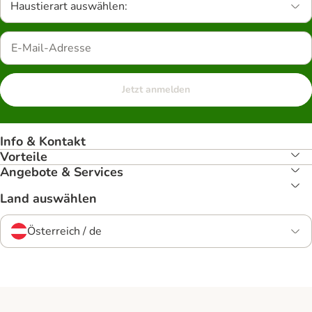
Haustierart auswählen:
Jetzt anmelden
Info & Kontakt
Vorteile
Angebote & Services
Land auswählen
Österreich / de