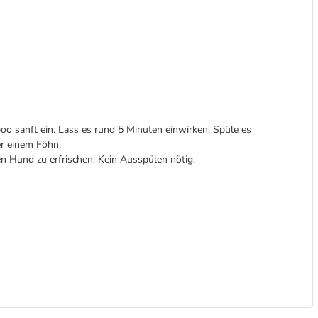
o sanft ein. Lass es rund 5 Minuten einwirken. Spüle es
er einem Föhn.
n Hund zu erfrischen. Kein Ausspülen nötig.