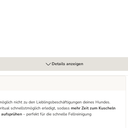
Details anzeigen
öglich nicht zu den Lieblingsbeschäftigungen deines Hundes.
itual schnellstmöglich erledigt, sodass
mehr Zeit zum Kuscheln
 aufsprühen
– perfekt für die schnelle Fellreinigung