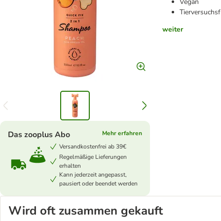
Vegan
Tierversuchsf
weiter
Das zooplus Abo
Mehr erfahren
Versandkostenfrei ab 39€
Regelmäßige Lieferungen
erhalten
Kann jederzeit angepasst,
pausiert oder beendet werden
Wird oft zusammen gekauft