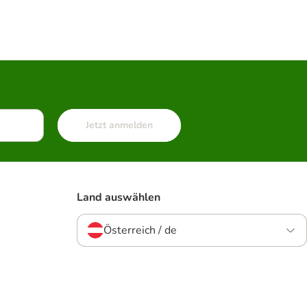
Jetzt anmelden
Land auswählen
Österreich / de