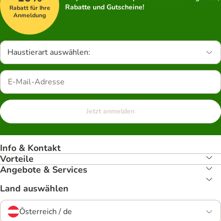
Rabatte und Gutscheine!
Rabatt für Ihre
Anmeldung
Haustierart auswählen:
Jetzt anmelden
Info & Kontakt
Vorteile
Angebote & Services
Land auswählen
Österreich / de