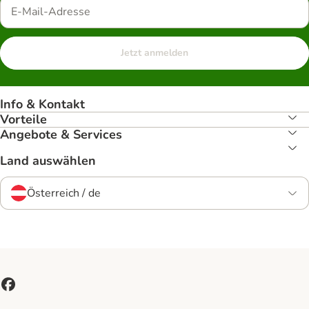
Jetzt anmelden
Info & Kontakt
Vorteile
Angebote & Services
Land auswählen
Österreich / de