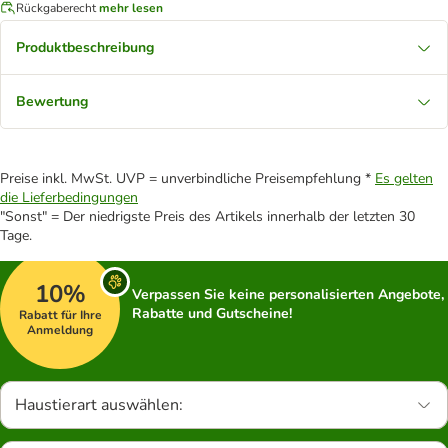
Rückgaberecht
mehr lesen
Produktbeschreibung
Bewertung
Preise inkl. MwSt. UVP = unverbindliche Preisempfehlung *
Es gelten
die Lieferbedingungen
"Sonst" = Der niedrigste Preis des Artikels innerhalb der letzten 30
Tage.
10%
Verpassen Sie keine personalisierten Angebote,
Rabatte und Gutscheine!
Rabatt für Ihre
Anmeldung
Haustierart auswählen: