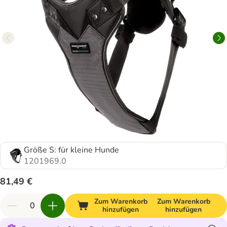
Größe S: für kleine Hunde
1201969.0
81,49 €
Zum Warenkorb
Zum Warenkorb
hinzufügen
hinzufügen