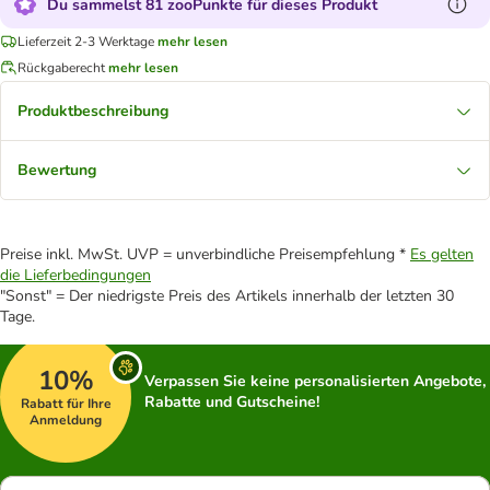
Du sammelst 81 zooPunkte für dieses Produkt
Lieferzeit 2-3 Werktage
mehr lesen
Rückgaberecht
mehr lesen
Produktbeschreibung
Bewertung
Preise inkl. MwSt. UVP = unverbindliche Preisempfehlung *
Es gelten
die Lieferbedingungen
"Sonst" = Der niedrigste Preis des Artikels innerhalb der letzten 30
Tage.
10%
Verpassen Sie keine personalisierten Angebote,
Rabatte und Gutscheine!
Rabatt für Ihre
Anmeldung