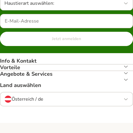
Haustierart auswählen:
Jetzt anmelden
Info & Kontakt
Vorteile
Angebote & Services
Land auswählen
Österreich / de