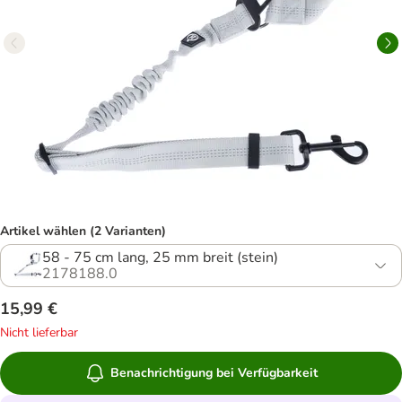
Artikel wählen (2 Varianten)
58 - 75 cm lang, 25 mm breit (stein)
2178188.0
15,99 €
Nicht lieferbar
Benachrichtigung bei Verfügbarkeit