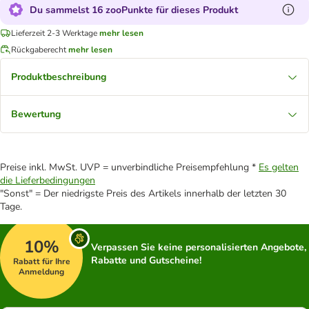
Du sammelst 16 zooPunkte für dieses Produkt
Lieferzeit 2-3 Werktage
mehr lesen
Rückgaberecht
mehr lesen
Produktbeschreibung
Bewertung
Preise inkl. MwSt. UVP = unverbindliche Preisempfehlung *
Es gelten
die Lieferbedingungen
"Sonst" = Der niedrigste Preis des Artikels innerhalb der letzten 30
Tage.
10%
Verpassen Sie keine personalisierten Angebote,
Rabatte und Gutscheine!
Rabatt für Ihre
Anmeldung