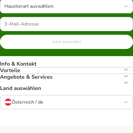
Haustierart auswählen:
Jetzt anmelden
Info & Kontakt
Vorteile
Angebote & Services
Land auswählen
Österreich / de