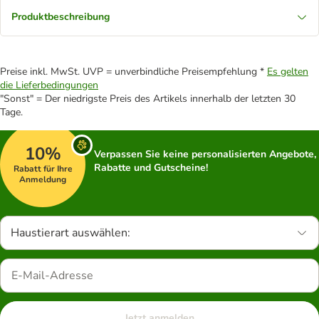
Produktbeschreibung
Preise inkl. MwSt. UVP = unverbindliche Preisempfehlung *
Es gelten
die Lieferbedingungen
"Sonst" = Der niedrigste Preis des Artikels innerhalb der letzten 30
Tage.
10%
Verpassen Sie keine personalisierten Angebote,
Rabatte und Gutscheine!
Rabatt für Ihre
Anmeldung
Haustierart auswählen:
Jetzt anmelden