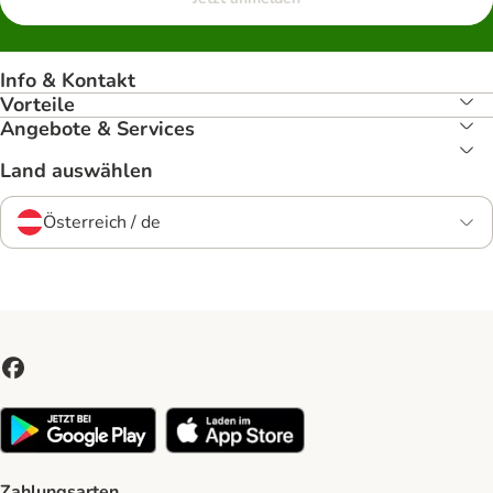
Info & Kontakt
Vorteile
Angebote & Services
Land auswählen
Österreich / de
Zahlungsarten