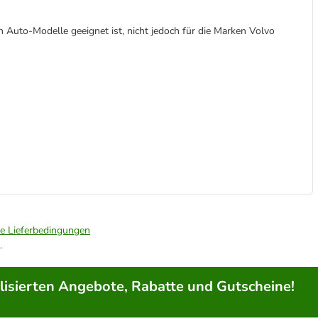
n Auto-Modelle geeignet ist, nicht jedoch für die Marken Volvo
ie Lieferbedingungen
.
lisierten Angebote, Rabatte und Gutscheine!