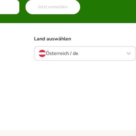
Jetzt anmelden
Land auswählen
Österreich / de