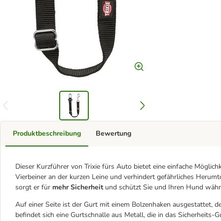
Produktbeschreibung
Bewertung
Dieser Kurzführer von Trixie fürs Auto bietet eine einfache Möglich
Vierbeiner an der kurzen Leine und verhindert gefährliches Herum
sorgt er für
mehr Sicherheit
und schützt Sie und Ihren Hund währ
Auf einer Seite ist der Gurt mit einem Bolzenhaken ausgestattet, 
befindet sich eine Gurtschnalle aus Metall, die in das Sicherheits