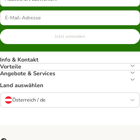
Jetzt anmelden
Info & Kontakt
Vorteile
Angebote & Services
Land auswählen
Österreich / de