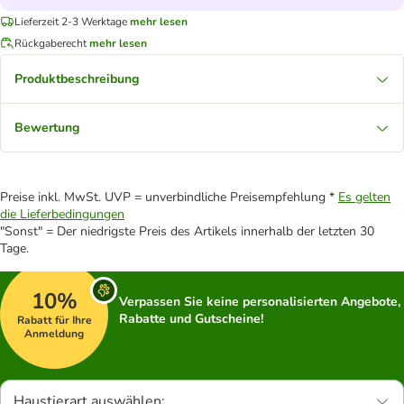
Lieferzeit 2-3 Werktage
mehr lesen
Rückgaberecht
mehr lesen
Produktbeschreibung
Bewertung
Preise inkl. MwSt. UVP = unverbindliche Preisempfehlung *
Es gelten
die Lieferbedingungen
"Sonst" = Der niedrigste Preis des Artikels innerhalb der letzten 30
Tage.
10%
Verpassen Sie keine personalisierten Angebote,
Rabatte und Gutscheine!
Rabatt für Ihre
Anmeldung
Haustierart auswählen: