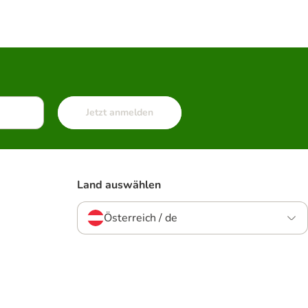
Jetzt anmelden
Land auswählen
Österreich / de