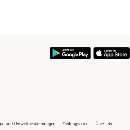
y
gs- und Umweltbestimmungen
Zahlungsarten
Über uns