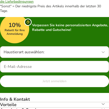
die Lieferbedingungen
"Sonst" = Der niedrigste Preis des Artikels innerhalb der letzten 30
Tage.
10%
Verpassen Sie keine personalisierten Angebote,
Rabatte und Gutscheine!
Rabatt für Ihre
Anmeldung
Haustierart auswählen:
Jetzt anmelden
Info & Kontakt
Vorteile