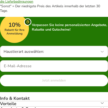
die Lieferbedingungen
"Sonst" = Der niedrigste Preis des Artikels innerhalb der letzten 30
Tage.
10%
Verpassen Sie keine personalisierten Angebote,
Rabatte und Gutscheine!
Rabatt für Ihre
Anmeldung
Haustierart auswählen:
Jetzt anmelden
Info & Kontakt
Vorteile