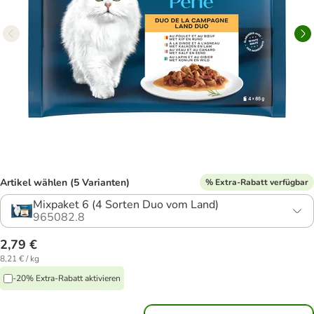
Artikel wählen (5 Varianten)
% Extra-Rabatt verfügbar
Mixpaket 6 (4 Sorten Duo vom Land)
965082.8
2,79 €
8,21 € / kg
-20% Extra-Rabatt aktivieren