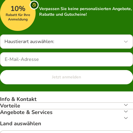
10%
Verpassen Sie keine personalisierten Angebote,
Rabatte und Gutscheine!
Rabatt für Ihre
Anmeldung
Haustierart auswählen:
Jetzt anmelden
Info & Kontakt
Vorteile
Angebote & Services
Land auswählen