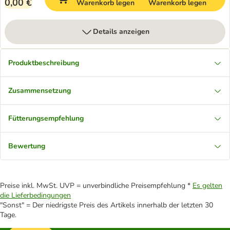
0,00 €
Warenkorb legen
Warenkorb legen
Details anzeigen
Produktbeschreibung
Zusammensetzung
Fütterungsempfehlung
Bewertung
Preise inkl. MwSt. UVP = unverbindliche Preisempfehlung *
Es gelten
die Lieferbedingungen
"Sonst" = Der niedrigste Preis des Artikels innerhalb der letzten 30
Tage.