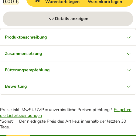
0,00 €
Warenkorb legen
Warenkorb legen
Details anzeigen
Produktbeschreibung
Zusammensetzung
Fütterungsempfehlung
Bewertung
Preise inkl. MwSt. UVP = unverbindliche Preisempfehlung *
Es gelten
die Lieferbedingungen
"Sonst" = Der niedrigste Preis des Artikels innerhalb der letzten 30
Tage.