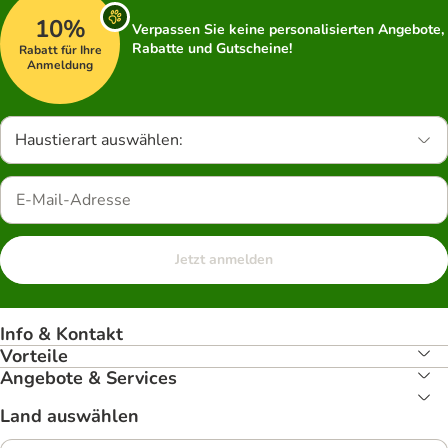
10%
Verpassen Sie keine personalisierten Angebote,
Rabatte und Gutscheine!
Rabatt für Ihre
Anmeldung
Haustierart auswählen:
Jetzt anmelden
Info & Kontakt
Vorteile
Angebote & Services
Land auswählen