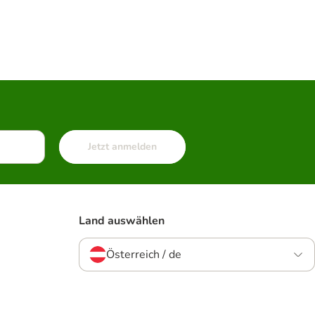
Jetzt anmelden
Land auswählen
Österreich / de