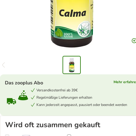
Das zooplus Abo
Mehr erfahr
Versandkostenfrei ab 39€
Regelmäßige Lieferungen erhalten
Kann jederzeit angepasst, pausiert oder beendet werden
Wird oft zusammen gekauft