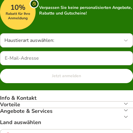
10%
Verpassen Sie keine personalisierten Angebote,
Rabatte und Gutscheine!
Rabatt für Ihre
Anmeldung
Haustierart auswählen:
Jetzt anmelden
Info & Kontakt
Vorteile
Angebote & Services
Land auswählen