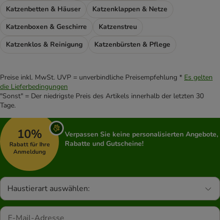
Katzenbetten & Häuser
Katzenklappen & Netze
Katzenboxen & Geschirre
Katzenstreu
Katzenklos & Reinigung
Katzenbürsten & Pflege
Preise inkl. MwSt. UVP = unverbindliche Preisempfehlung *
Es gelten
die Lieferbedingungen
"Sonst" = Der niedrigste Preis des Artikels innerhalb der letzten 30
Tage.
10%
Verpassen Sie keine personalisierten Angebote,
Rabatte und Gutscheine!
Rabatt für Ihre
Anmeldung
Haustierart auswählen: