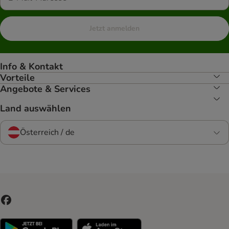
Jetzt anmelden
Info & Kontakt
Vorteile
Angebote & Services
Land auswählen
Österreich / de