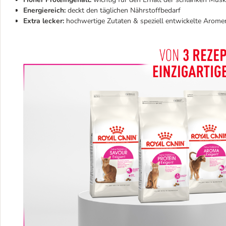
Energiereich:
deckt den täglichen Nährstoffbedarf
Extra lecker:
hochwertige Zutaten & speziell entwickelte Arome