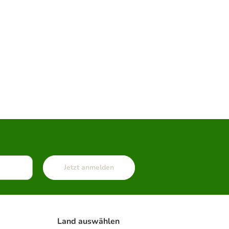
Jetzt anmelden
Land auswählen