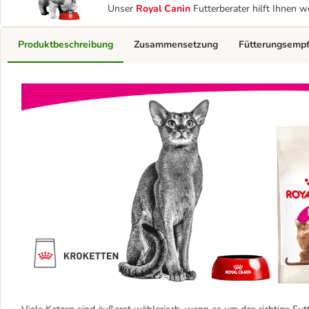
Unser
Royal Canin
Futterberater hilft Ihnen w
Produktbeschreibung
Zusammensetzung
Fütterungsemp