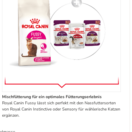
Mischfütterung für ein optimales Fütterungserlebnis
Royal Canin Fussy lässt sich perfekt mit den Nassfuttersorten
von Royal Canin Instinctive oder Sensory für wählerische Katzen
ergänzen.
kelmasse