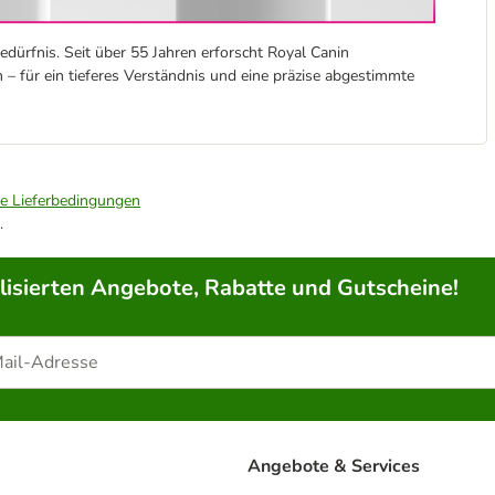
edürfnis. Seit über 55 Jahren erforscht Royal Canin
 – für ein tieferes Verständnis und eine präzise abgestimmte
ie Lieferbedingungen
.
lisierten Angebote, Rabatte und Gutscheine!
Angebote & Services