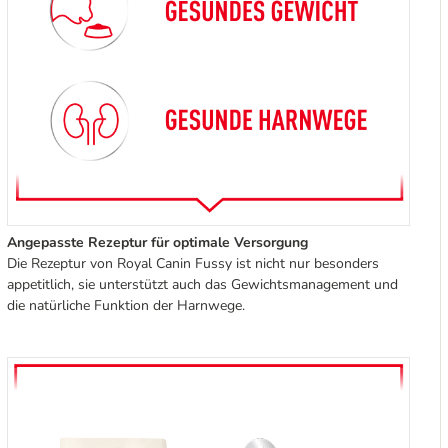
Angepasste Rezeptur für optimale Versorgung
Die Rezeptur von Royal Canin Fussy ist nicht nur besonders
appetitlich, sie unterstützt auch das Gewichtsmanagement und
die natürliche Funktion der Harnwege.