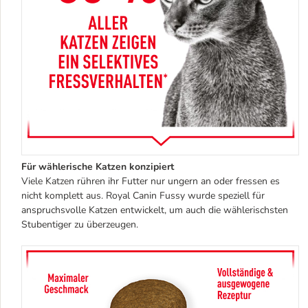
Für wählerische Katzen konzipiert
Viele Katzen rühren ihr Futter nur ungern an oder fressen es
nicht komplett aus. Royal Canin Fussy wurde speziell für
anspruchsvolle Katzen entwickelt, um auch die wählerischsten
Stubentiger zu überzeugen.