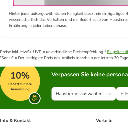
Hinter jeder außergewöhnlichen Fähigkeit steckt ein einzigartiges B
wissenschaftlich das Verhalten und die Bedürfnisse von Haustieren
Ernährung in jeder Lebensphase.
Preise inkl. MwSt. UVP = unverbindliche Preisempfehlung *
Es gelten d
"Sonst" = Der niedrigste Preis des Artikels innerhalb der letzten 30 Tage
10%
Verpassen Sie keine persona
Rabatt für Ihre
Anmeldung
Haustierart auswählen:
Info & Kontakt
Vorteile