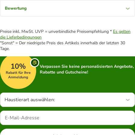
Bewertung
Preise inkl. MwSt. UVP = unverbindliche Preisempfehlung *
Es gelten
die Lieferbedingungen
"Sonst" = Der niedrigste Preis des Artikels innerhalb der letzten 30
Tage.
10%
Verpassen Sie keine personalisierten Angebote,
Rabatte und Gutscheine!
Rabatt für Ihre
Anmeldung
Haustierart auswählen: