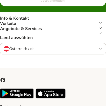
Jetzt anmelden
Info & Kontakt
Vorteile
Angebote & Services
Land auswählen
Österreich / de