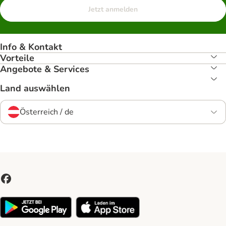
Jetzt anmelden
Info & Kontakt
Vorteile
Angebote & Services
Land auswählen
Österreich / de