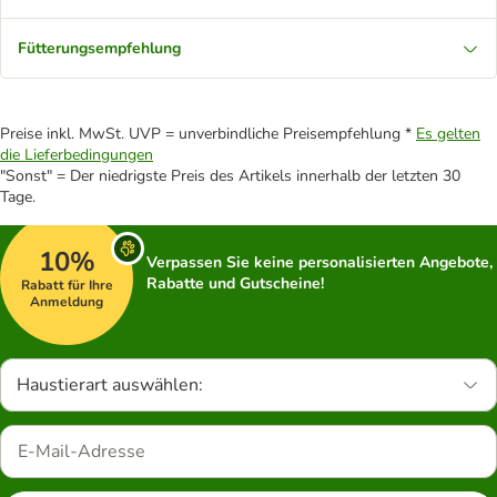
Fütterungsempfehlung
Preise inkl. MwSt. UVP = unverbindliche Preisempfehlung *
Es gelten
die Lieferbedingungen
"Sonst" = Der niedrigste Preis des Artikels innerhalb der letzten 30
Tage.
10%
Verpassen Sie keine personalisierten Angebote,
Rabatte und Gutscheine!
Rabatt für Ihre
Anmeldung
Haustierart auswählen: