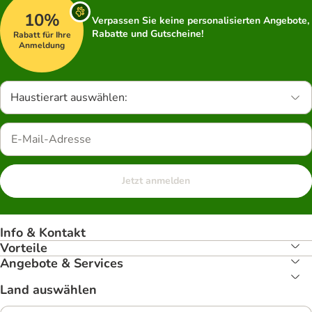
10%
Verpassen Sie keine personalisierten Angebote,
Rabatte und Gutscheine!
Rabatt für Ihre
Anmeldung
Haustierart auswählen:
Jetzt anmelden
Info & Kontakt
Vorteile
Angebote & Services
Land auswählen