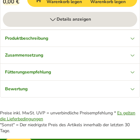
0,00 €
Warenkorb legen
Warenkorb legen
Details anzeigen
Produktbeschreibung
Zusammensetzung
Fütterungsempfehlung
Bewertung
Preise inkl. MwSt. UVP = unverbindliche Preisempfehlung *
Es gelten
die Lieferbedingungen
"Sonst" = Der niedrigste Preis des Artikels innerhalb der letzten 30
Tage.