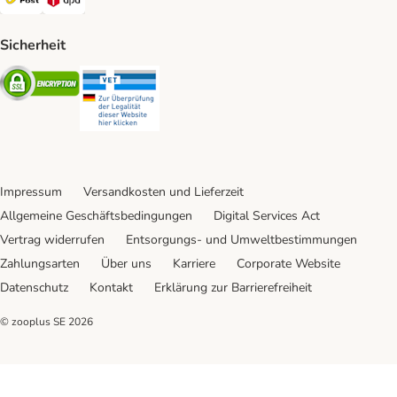
Sicherheit
Security
Security
Impressum
Versandkosten und Lieferzeit
Allgemeine Geschäftsbedingungen
Digital Services Act
Vertrag widerrufen
Entsorgungs- und Umweltbestimmungen
Zahlungsarten
Über uns
Karriere
Corporate Website
Datenschutz
Kontakt
Erklärung zur Barrierefreiheit
© zooplus SE
2026