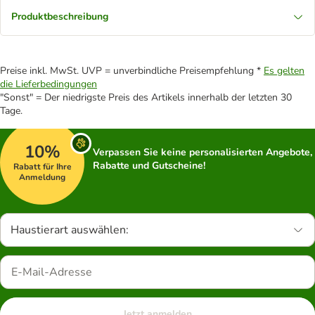
Produktbeschreibung
Preise inkl. MwSt. UVP = unverbindliche Preisempfehlung *
Es gelten
die Lieferbedingungen
"Sonst" = Der niedrigste Preis des Artikels innerhalb der letzten 30
Tage.
10%
Verpassen Sie keine personalisierten Angebote,
Rabatte und Gutscheine!
Rabatt für Ihre
Anmeldung
Haustierart auswählen:
Jetzt anmelden