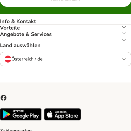
Info & Kontakt
Vorteile
Angebote & Services
Land auswählen
Österreich / de
Zahlungsarten