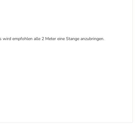
s wird empfohlen alle 2 Meter eine Stange anzubringen.