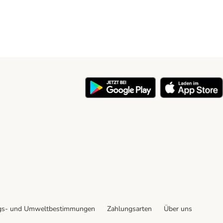
y
gs- und Umweltbestimmungen
Zahlungsarten
Über uns