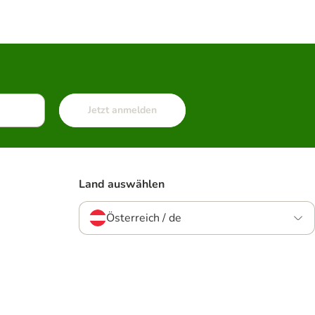
Jetzt anmelden
Land auswählen
Österreich / de