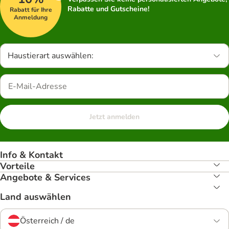
Rabatte und Gutscheine!
Rabatt für Ihre
Anmeldung
Haustierart auswählen:
Jetzt anmelden
Info & Kontakt
Vorteile
Angebote & Services
Land auswählen
Österreich / de