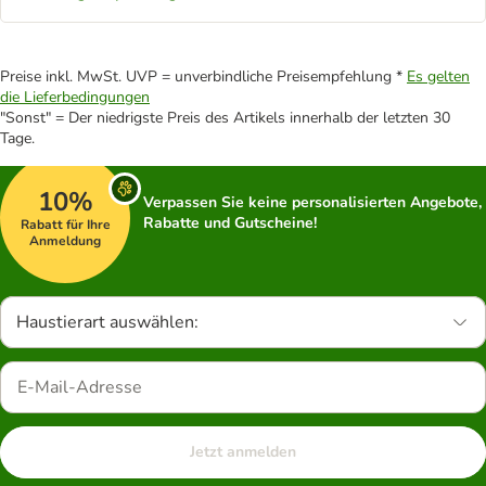
Preise inkl. MwSt. UVP = unverbindliche Preisempfehlung *
Es gelten
die Lieferbedingungen
"Sonst" = Der niedrigste Preis des Artikels innerhalb der letzten 30
Tage.
10%
Verpassen Sie keine personalisierten Angebote,
Rabatte und Gutscheine!
Rabatt für Ihre
Anmeldung
Haustierart auswählen:
Jetzt anmelden