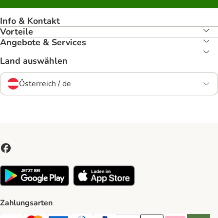
Info & Kontakt
Vorteile
Angebote & Services
Land auswählen
Österreich / de
Zahlungsarten