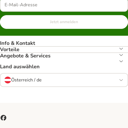
Jetzt anmelden
Info & Kontakt
Vorteile
Angebote & Services
Land auswählen
Österreich / de