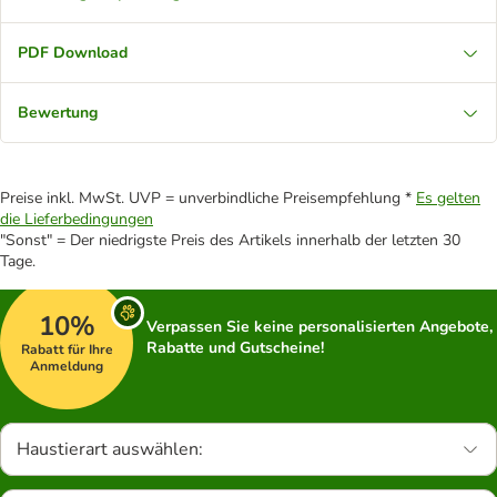
PDF Download
Bewertung
Preise inkl. MwSt. UVP = unverbindliche Preisempfehlung *
Es gelten
die Lieferbedingungen
"Sonst" = Der niedrigste Preis des Artikels innerhalb der letzten 30
Tage.
10%
Verpassen Sie keine personalisierten Angebote,
Rabatte und Gutscheine!
Rabatt für Ihre
Anmeldung
Haustierart auswählen: