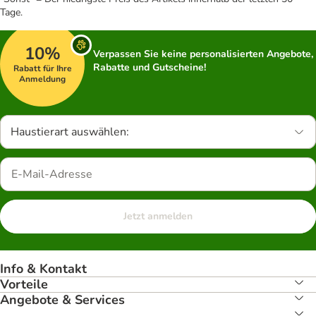
Tage.
10%
Verpassen Sie keine personalisierten Angebote,
Rabatte und Gutscheine!
Rabatt für Ihre
Anmeldung
Haustierart auswählen:
Jetzt anmelden
Info & Kontakt
Vorteile
Angebote & Services