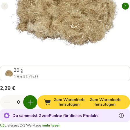
30 g
1854175.0
2,29 €
Zum Warenkorb
Zum Warenkorb
hinzufügen
hinzufügen
Du sammelst 2 zooPunkte für dieses Produkt
Lieferzeit 2-3 Werktage
mehr lesen