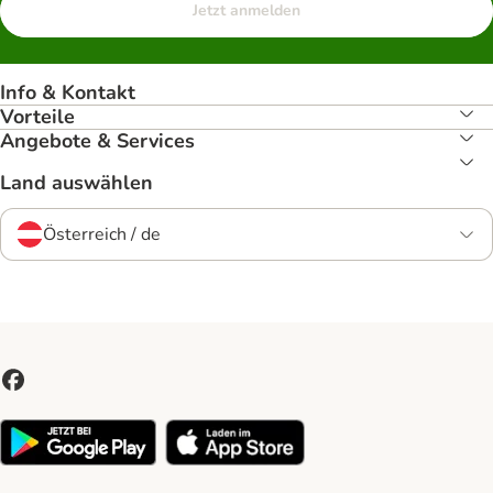
Jetzt anmelden
Info & Kontakt
Vorteile
Angebote & Services
Land auswählen
Österreich / de