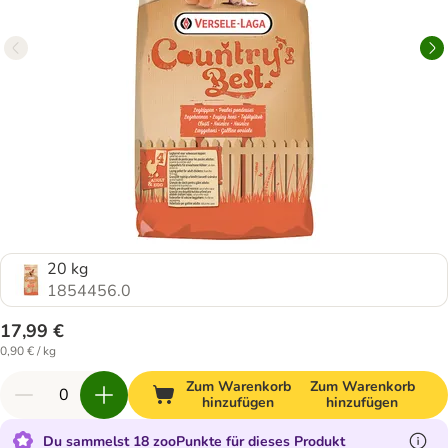
20 kg
1854456.0
17,99 €
0,90 € / kg
Zum Warenkorb
Zum Warenkorb
hinzufügen
hinzufügen
Du sammelst 18 zooPunkte für dieses Produkt