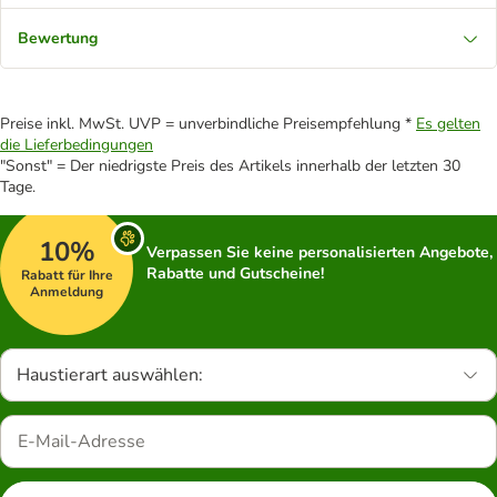
Bewertung
Preise inkl. MwSt. UVP = unverbindliche Preisempfehlung *
Es gelten
die Lieferbedingungen
"Sonst" = Der niedrigste Preis des Artikels innerhalb der letzten 30
Tage.
10%
Verpassen Sie keine personalisierten Angebote,
Rabatte und Gutscheine!
Rabatt für Ihre
Anmeldung
Haustierart auswählen: