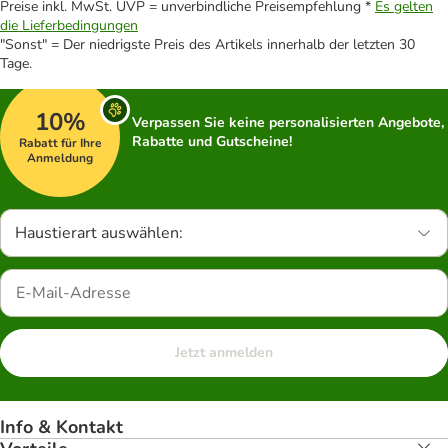
Preise inkl. MwSt. UVP = unverbindliche Preisempfehlung *
Es gelten
die Lieferbedingungen
"Sonst" = Der niedrigste Preis des Artikels innerhalb der letzten 30
Tage.
10%
Verpassen Sie keine personalisierten Angebote,
Rabatte und Gutscheine!
Rabatt für Ihre
Anmeldung
Haustierart auswählen:
Jetzt anmelden
Info & Kontakt