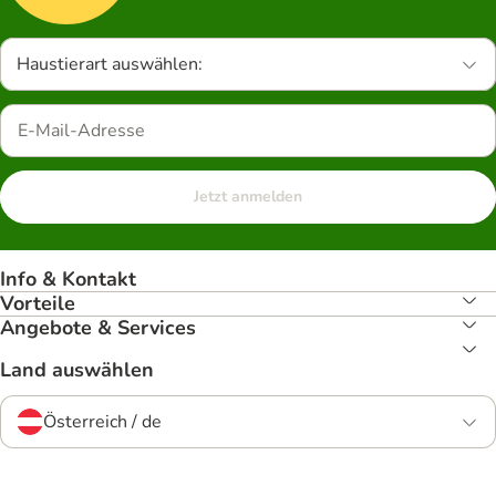
Haustierart auswählen:
Jetzt anmelden
Info & Kontakt
Vorteile
Angebote & Services
Land auswählen
Österreich / de