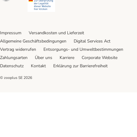
Impressum
Versandkosten und Lieferzeit
Allgemeine Geschäftsbedingungen
Digital Services Act
Vertrag widerrufen
Entsorgungs- und Umweltbestimmungen
Zahlungsarten
Über uns
Karriere
Corporate Website
Datenschutz
Kontakt
Erklärung zur Barrierefreiheit
© zooplus SE
2026