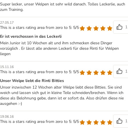
Super lecker, unser Welpen ist sehr wild danach. Tolles Leckerlie, auch
zum Training.
27.05.17
1
This is a stars rating area from zero to 5: 5/5
Er ist verschossen in das Leckerli
Mein Junior ist 10 Wochen alt und ihm schmecken diese Dinger
vorzüglich . Er lässt alle anderen Leckerli für diese Rinti für Welpen
liegen
15.11.16
1
This is a stars rating area from zero to 5: 5/5
Unser Welpe liebt die Rinti Bitties
Unser inzwischen 12 Wochen alter Welpe liebt diese Bitties. Sie sind
weich und lassen sich gut in kleine Teile schneiden/brechen. Wenn ich
diese als Belohnung gebe, dann ist er sofort da. Also drüfen diese nie
ausgehen :-)
19.06.16
1
This is a stars rating area from zero to 5: 5/5