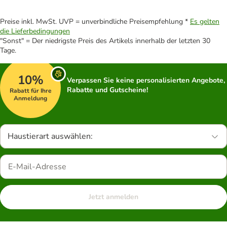
Preise inkl. MwSt. UVP = unverbindliche Preisempfehlung *
Es gelten
die Lieferbedingungen
"Sonst" = Der niedrigste Preis des Artikels innerhalb der letzten 30
Tage.
10%
Verpassen Sie keine personalisierten Angebote,
Rabatte und Gutscheine!
Rabatt für Ihre
Anmeldung
Haustierart auswählen:
Jetzt anmelden