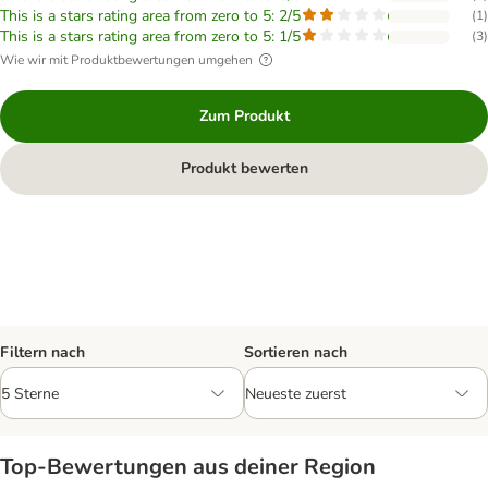
This is a stars rating area from zero to 5: 2/5
(
1
)
This is a stars rating area from zero to 5: 1/5
(
3
)
Wie wir mit Produktbewertungen umgehen
Zum Produkt
Produkt bewerten
Filtern nach
Sortieren nach
Top‑Bewertungen aus deiner Region