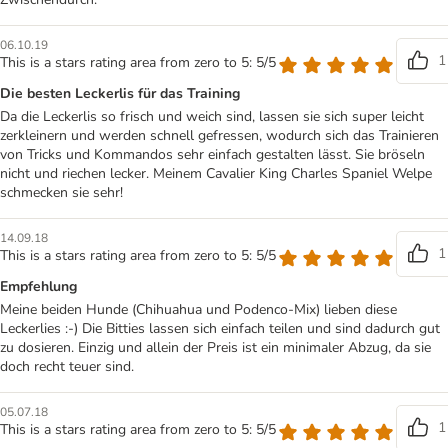
06.10.19
1
This is a stars rating area from zero to 5: 5/5
Die besten Leckerlis für das Training
Da die Leckerlis so frisch und weich sind, lassen sie sich super leicht
zerkleinern und werden schnell gefressen, wodurch sich das Trainieren
von Tricks und Kommandos sehr einfach gestalten lässt. Sie bröseln
nicht und riechen lecker. Meinem Cavalier King Charles Spaniel Welpe
schmecken sie sehr!
14.09.18
1
This is a stars rating area from zero to 5: 5/5
Empfehlung
Meine beiden Hunde (Chihuahua und Podenco-Mix) lieben diese
Leckerlies :-) Die Bitties lassen sich einfach teilen und sind dadurch gut
zu dosieren. Einzig und allein der Preis ist ein minimaler Abzug, da sie
doch recht teuer sind.
05.07.18
1
This is a stars rating area from zero to 5: 5/5