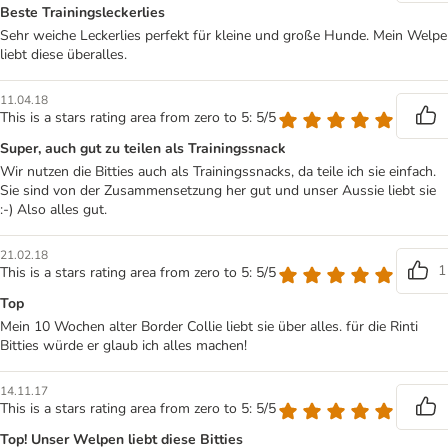
Beste Trainingsleckerlies
Sehr weiche Leckerlies perfekt für kleine und große Hunde. Mein Welpe
liebt diese überalles.
11.04.18
This is a stars rating area from zero to 5: 5/5
Super, auch gut zu teilen als Trainingssnack
Wir nutzen die Bitties auch als Trainingssnacks, da teile ich sie einfach.
Sie sind von der Zusammensetzung her gut und unser Aussie liebt sie
:-) Also alles gut.
21.02.18
1
This is a stars rating area from zero to 5: 5/5
Top
Mein 10 Wochen alter Border Collie liebt sie über alles. für die Rinti
Bitties würde er glaub ich alles machen!
14.11.17
This is a stars rating area from zero to 5: 5/5
Top! Unser Welpen liebt diese Bitties