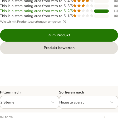
This is a stars rating area from zero to 5: 4/5
(
0
)
This is a stars rating area from zero to 5: 3/5
(
0
)
This is a stars rating area from zero to 5: 2/5
(
1
)
This is a stars rating area from zero to 5: 1/5
(
0
)
Wie wir mit Produktbewertungen umgehen
Zum Produkt
Produkt bewerten
Filtern nach
Sortieren nach
04.10.25