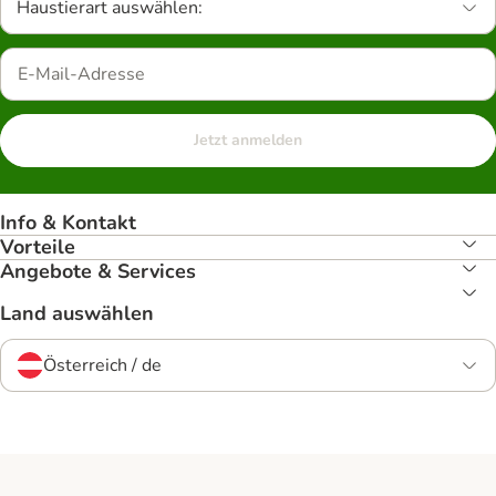
Haustierart auswählen:
Jetzt anmelden
Info & Kontakt
Vorteile
Angebote & Services
Land auswählen
Österreich / de