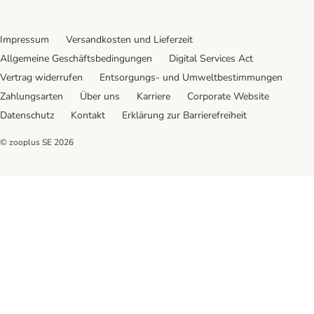
Impressum
Versandkosten und Lieferzeit
Allgemeine Geschäftsbedingungen
Digital Services Act
Vertrag widerrufen
Entsorgungs- und Umweltbestimmungen
Zahlungsarten
Über uns
Karriere
Corporate Website
Datenschutz
Kontakt
Erklärung zur Barrierefreiheit
© zooplus SE
2026