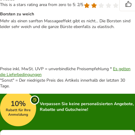
This is a stars rating area from zero to 5: 2/5
Borsten zu weich
Mehr als einen sanften Massageeffekt gibt es nicht... Die Borsten sind
leider sehr weich und die ganze Bürste ebenfalls zu elastisch.
Preise inkl. MwSt. UVP = unverbindliche Preisempfehlung *
Es gelten
die Lieferbedingungen
"Sonst" = Der niedrigste Preis des Artikels innerhalb der letzten 30
Tage.
10%
Verpassen Sie keine personalisierten Angebote,
Rabatte und Gutscheine!
Rabatt für Ihre
Anmeldung