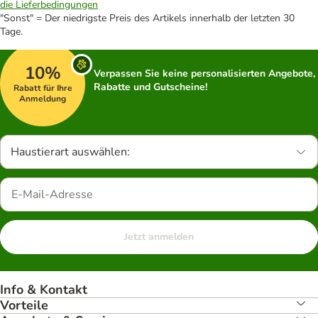
die Lieferbedingungen
"Sonst" = Der niedrigste Preis des Artikels innerhalb der letzten 30
Tage.
10%
Verpassen Sie keine personalisierten Angebote,
Rabatte und Gutscheine!
Rabatt für Ihre
Anmeldung
Haustierart auswählen:
Jetzt anmelden
Info & Kontakt
Vorteile