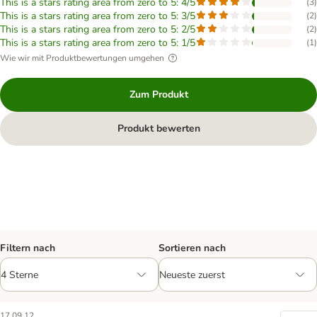
This is a stars rating area from zero to 5: 4/5
(
3
)
This is a stars rating area from zero to 5: 3/5
(
2
)
This is a stars rating area from zero to 5: 2/5
(
2
)
This is a stars rating area from zero to 5: 1/5
(
1
)
Wie wir mit Produktbewertungen umgehen
Zum Produkt
Produkt bewerten
Filtern nach
Sortieren nach
17.09.12