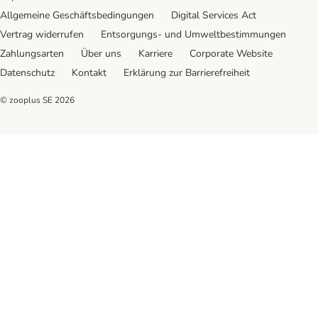
Allgemeine Geschäftsbedingungen
Digital Services Act
Vertrag widerrufen
Entsorgungs- und Umweltbestimmungen
Zahlungsarten
Über uns
Karriere
Corporate Website
Datenschutz
Kontakt
Erklärung zur Barrierefreiheit
© zooplus SE
2026