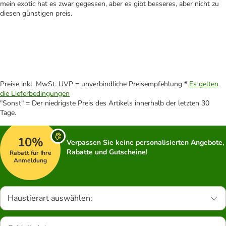
mein exotic hat es zwar gegessen, aber es gibt besseres, aber nicht zu
diesen günstigen preis.
Preise inkl. MwSt. UVP = unverbindliche Preisempfehlung *
Es gelten
die Lieferbedingungen
"Sonst" = Der niedrigste Preis des Artikels innerhalb der letzten 30
Tage.
10%
Verpassen Sie keine personalisierten Angebote,
Rabatte und Gutscheine!
Rabatt für Ihre
Anmeldung
Haustierart auswählen: