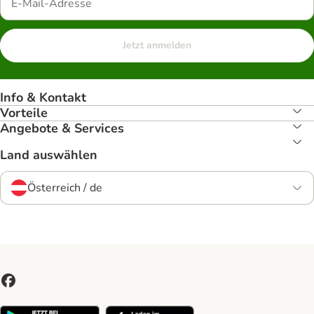
Jetzt anmelden
Info & Kontakt
Vorteile
Angebote & Services
Land auswählen
Österreich / de