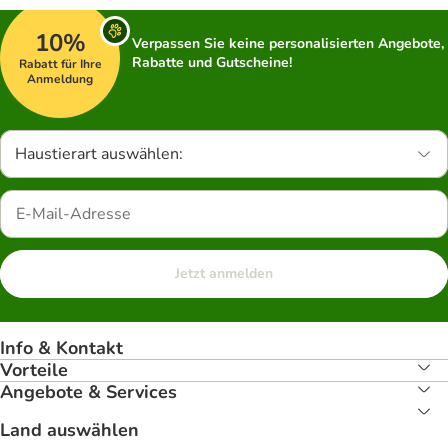
10%
Verpassen Sie keine personalisierten Angebote,
Rabatte und Gutscheine!
Rabatt für Ihre
Anmeldung
Haustierart auswählen:
Jetzt anmelden
Info & Kontakt
Vorteile
Angebote & Services
Land auswählen