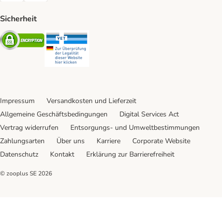
Sicherheit
Security
Security
Impressum
Versandkosten und Lieferzeit
Allgemeine Geschäftsbedingungen
Digital Services Act
Vertrag widerrufen
Entsorgungs- und Umweltbestimmungen
Zahlungsarten
Über uns
Karriere
Corporate Website
Datenschutz
Kontakt
Erklärung zur Barrierefreiheit
© zooplus SE
2026