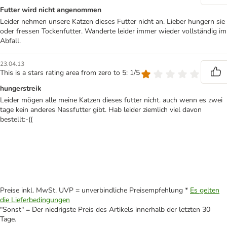
Futter wird nicht angenommen
Leider nehmen unsere Katzen dieses Futter nicht an. Lieber hungern sie
oder fressen Tockenfutter. Wanderte leider immer wieder vollständig im
Abfall.
23.04.13
This is a stars rating area from zero to 5: 1/5
hungerstreik
Leider mögen alle meine Katzen dieses futter nicht. auch wenn es zwei
tage kein anderes Nassfutter gibt. Hab leider ziemlich viel davon
bestellt:-((
Preise inkl. MwSt. UVP = unverbindliche Preisempfehlung *
Es gelten
die Lieferbedingungen
"Sonst" = Der niedrigste Preis des Artikels innerhalb der letzten 30
Tage.