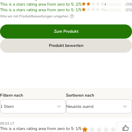
This is a stars rating area from zero to 5: 2/5
(
32
)
This is a stars rating area from zero to 5: 1/5
(
21
)
Wie wir mit Produktbewertungen umgehen
Zum Produkt
Produkt bewerten
Filtern nach
Sortieren nach
09.03.17
This is a stars rating area from zero to 5: 1/5