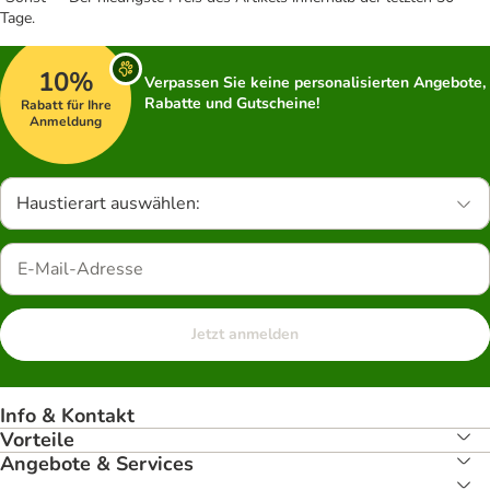
Tage.
10%
Verpassen Sie keine personalisierten Angebote,
Rabatte und Gutscheine!
Rabatt für Ihre
Anmeldung
Haustierart auswählen:
Jetzt anmelden
Info & Kontakt
Vorteile
Angebote & Services